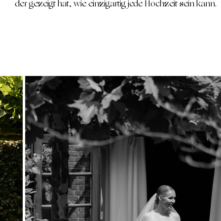
der gezeigt hat, wie einzigartig jede Hochzeit sein kann.